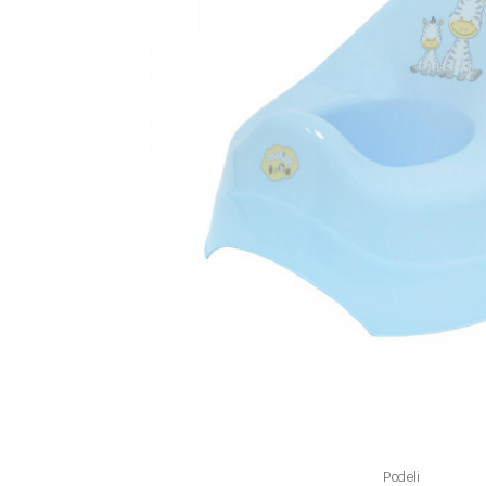
Podeli