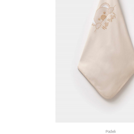
Podeli