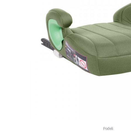
Podeli