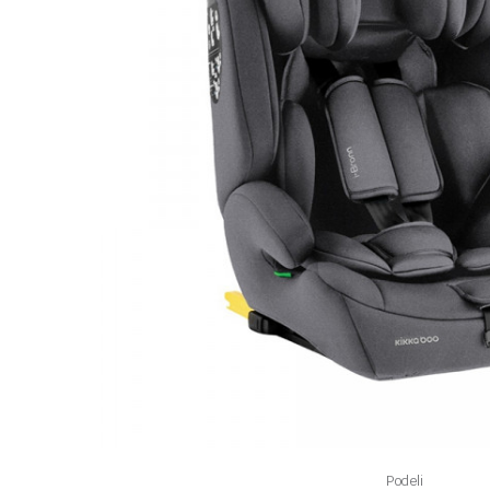
Podeli