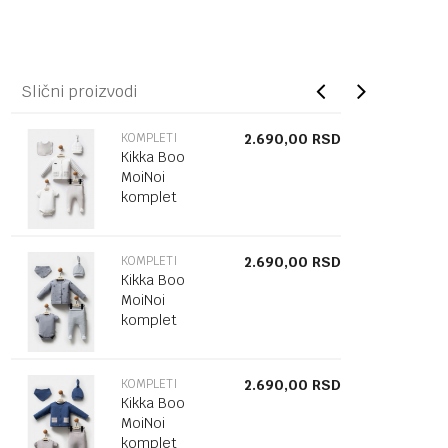
Slični proizvodi
KOMPLETI
2.690,00
RSD
Kikka Boo
MoiNoi
komplet
KOMPLETI
2.690,00
RSD
Kikka Boo
MoiNoi
komplet
KOMPLETI
2.690,00
RSD
Kikka Boo
MoiNoi
komplet