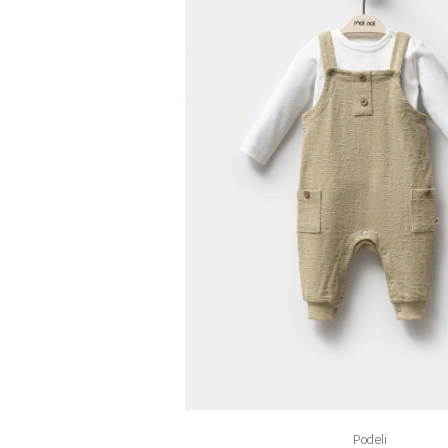
Podeli