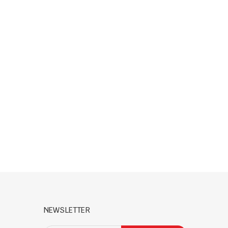
NEWSLETTER