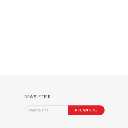
NEWSLETTER
PRIJAVITE SE