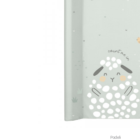
Podeli