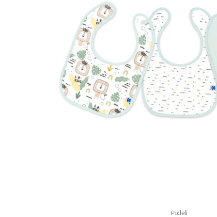
Podeli