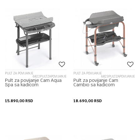
PULT ZA POVIJANJE
PULT ZA POVIJANJE
6822PULTZAPOVIJANJE
6823PULTZAPOVIJANJE
Pult za povijanje Cam Aqua
Pult za povijanje Cam
Spa sa kadicom
Cambio sa kadicom
15.890,00
RSD
18.690,00
RSD