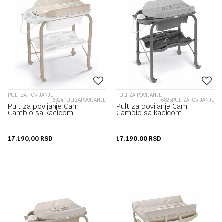
PULT ZA POVIJANJE
PULT ZA POVIJANJE
6824PULTZAPOVIJANJE
6825PULTZAPOVIJANJE
Pult za povijanje Cam
Pult za povijanje Cam
Cambio sa kadicom
Cambio sa kadicom
17.190,00
RSD
17.190,00
RSD