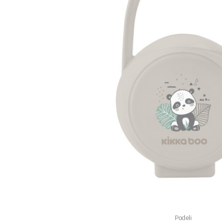
Podeli