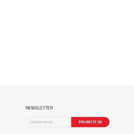
NEWSLETTER
PRIJAVITE SE