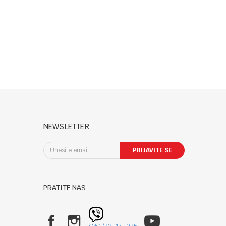
NEWSLETTER
PRIJAVITE SE
PRATITE NAS