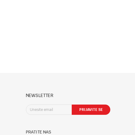
NEWSLETTER
PRIJAVITE SE
PRATITE NAS