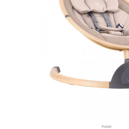
Podeli