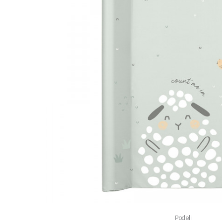
Podeli