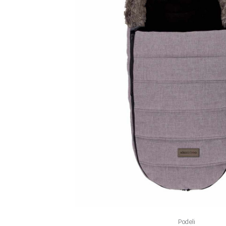
Podeli