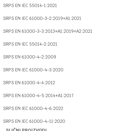
SRPS EN IEC 55014-1:2021
SRPS EN IEC 61000-3-2:2019+A1:2021
SRPS EN 61000-3-3:2013+A1:2019+A2:2021
SRPS EN IEC 55014-2:2021
SRPS EN 61000-4-2:2009
SRPS EN IEC 61000-4-3:2020
SRPS EN 61000-4-4:2012
SRPS EN 61000-4-5:2014+A1:2017
SRPS EN IEC 61000-4-6:2022
SRPS EN IEC 61000-4-11:2020
SLIČNI PROIZVODI