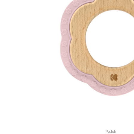
Podeli